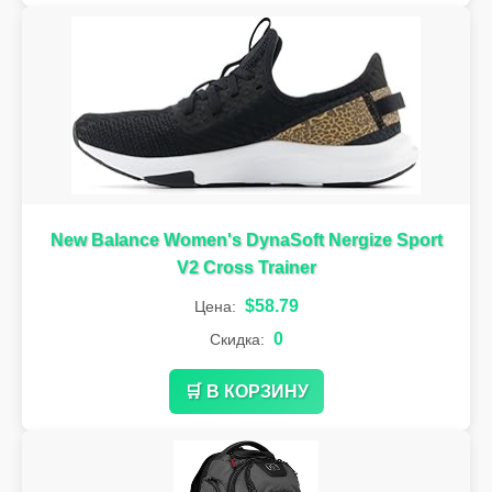
New Balance Women's DynaSoft Nergize Sport
V2 Cross Trainer
$58.79
Цена:
0
Скидка:
🛒 В КОРЗИНУ