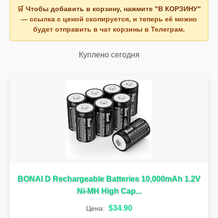
🛒
Чтобы добавить в корзину, нажмите "В КОРЗИНУ"
— ссылка с ценой скопируется, и теперь её можно
будет отправить в чат корзины в Телеграм.
Куплено сегодня
BONAI D Rechargeable Batteries 10,000mAh 1.2V
Ni-MH High Cap...
$34.90
Цена: