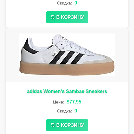
0
Скидка:
🛒 В КОРЗИНУ
adidas Women's Sambae Sneakers
$77.95
Цена:
0
Скидка:
🛒 В КОРЗИНУ