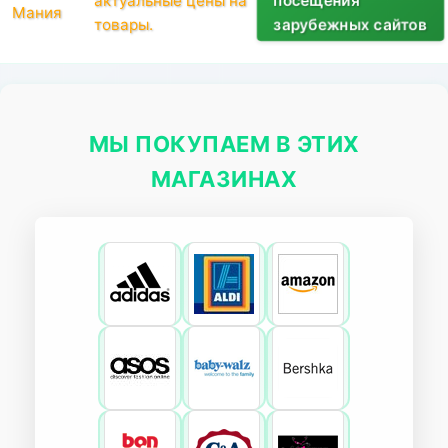
посещения
актуальные цены на
Мания
товары.
зарубежных сайтов
МЫ ПОКУПАЕМ В ЭТИХ
МАГАЗИНАХ