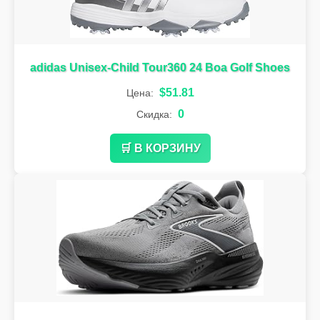
adidas Unisex-Child Tour360 24 Boa Golf Shoes
$51.81
Цена:
0
Скидка:
🛒 В КОРЗИНУ