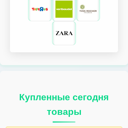
Купленные сегодня
товары