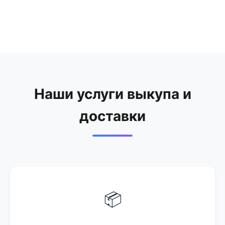
↓
Наши услуги выкупа и
доставки
📦