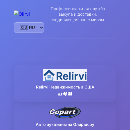
Профессиональная служба
выкупа и доставки,
соединяющая вас с миром.
Relirvi Недвижимость в США
🏡🏘️🏢
Авто аукционы на Олирви.ру