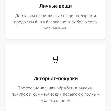
Личные вещи
Доставим ваши личные вещи, подарки и
предметы быта безопасно в любое место
назначения.
🛒
Интернет-покупки
Профессиональная обработка онлайн-
покупок и коммерческих посылок с полным
отслеживанием.