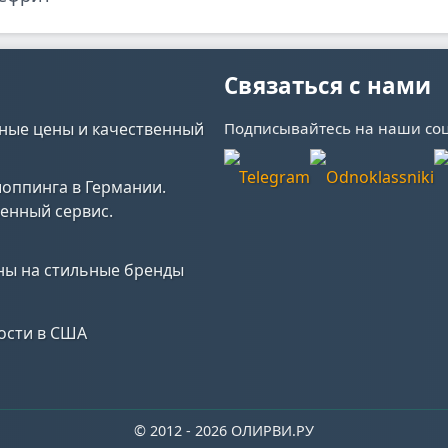
Связаться с нами
ные цены и качественный
Подписывайтесь на наши соц
ны на стильные бренды
ости в США
© 2012 - 2026 ОЛИРВИ.РУ