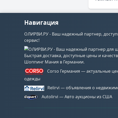
Навигация
ОЛИРВИ.РУ - Ваш надежный партнер, доступ
сервис!
Шоппинг Мания в Германии.
Corso Германия — актуальные це
одежды
Relirvi — объявления о недвижим
Autolirvi — Авто аукционы из США