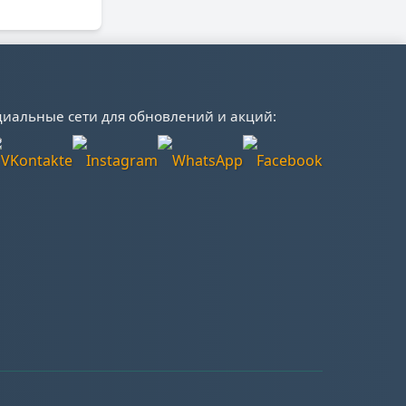
иальные сети для обновлений и акций: