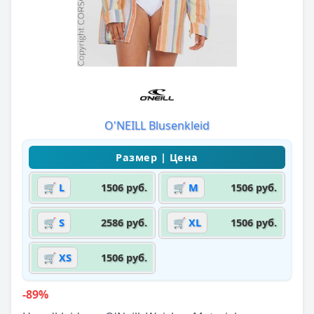
O'NEILL Blusenkleid
🛒 L
1506 руб.
🛒 M
1506 руб.
🛒 S
2586 руб.
🛒 XL
1506 руб.
🛒 XS
1506 руб.
-89%