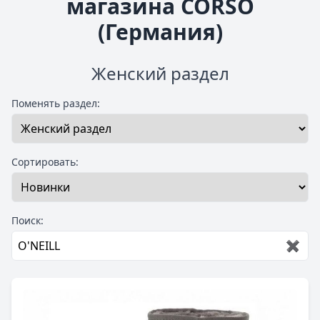
магазина CORSO
(Германия)
Женский раздел
Поменять раздел:
Сортировать:
Поиск:
✖