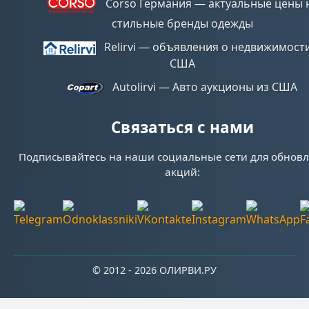
Corso Германия — актуальные цены 
стильные бренды одежды
Relirvi — объявления о недвижимости
США
Autolirvi — Авто аукционы из США
Связаться с нами
Подписывайтесь на наши социальные сети для обнов
акций:
© 2012 - 2026 ОЛИРВИ.РУ