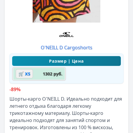
O'NEILL D Cargoshorts
🛒 XS
1302 руб.
-89%
Шорты-карго O'NEILL D. Идеально подходит для
летнего отдыха благодаря легкому
трикотажному материалу. Шорты-карго
идеально подходят для занятий спортом и
тренировок. Изготовлены из 100 % вискозы,