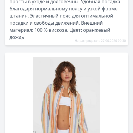
просты в уходе и долговечны. Удобная посадка
благодаря нормальному поясу и узкой форме
штанин. Эластичный пояс для оптимальной
посадки и свободы движений. Внешний
материал: 100 % вискоза. Цвет: оранжевый
дождь
На распродаже с 27.06.2026 09:30