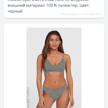
внешний материал: 100 % полиэстер, Цвет:
черный
На распродаже с 16.07.2026 09:16