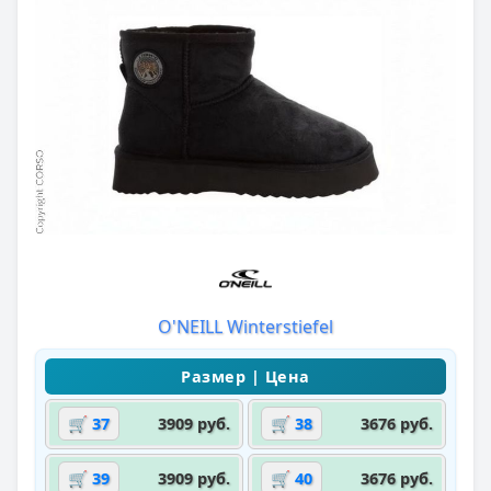
O'NEILL Winterstiefel
🛒 37
3909 руб.
🛒 38
3676 руб.
🛒 39
3909 руб.
🛒 40
3676 руб.