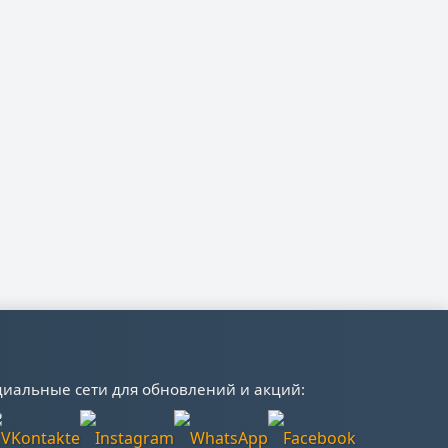
иальные сети для обновлений и акций: