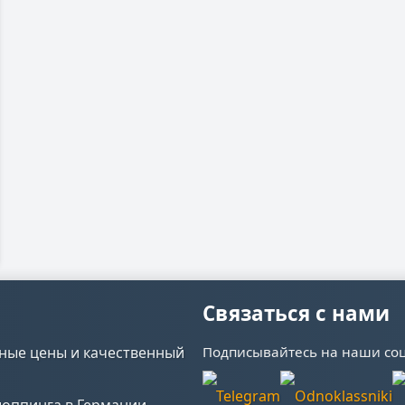
Связаться с нами
ные цены и качественный
Подписывайтесь на наши соц