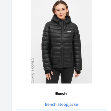
Bench Steppjacke